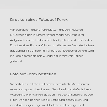
Drucken eines Fotos auf Forex
Wir bedrucken unsere Forexplatten mit den neuesten
Drucktechniken in unserer hypermodernen Druckerei.
Aufgrund unserer Leidenschaft für Qualität sind uns für das
Drucken eines Fotos auf Forex nur die besten Drucktechniken
gut genug. Mit unseren 8-Farbdruck Flachbettdruckern wird
Ihr Foto haarscharf mit wunderbar intensiven Farben
gedruckt.
Foto auf Forex bestellen
Sie bestellen ein Foto auf Forex supereinfach. Mit unserem
Ausschnittsystem bestimmen Sie schnell und einfach Ihren
Ausschnitt. Hier wählen Sie auch Ihre gewünschte Farbe oder
Filter. Danach können Sie die Bestellung abschließen und
innerhalb einiger Tage wird Ihr Foto auf Forex geliefert.