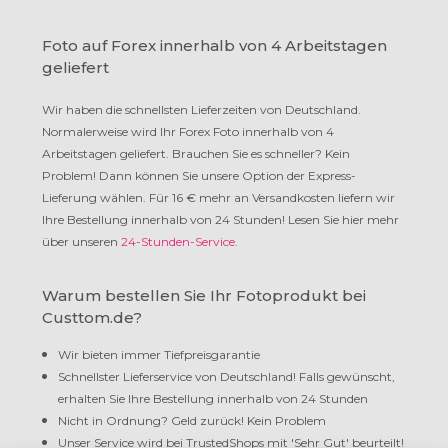
Foto auf Forex innerhalb von 4 Arbeitstagen
geliefert
Wir haben die schnellsten Lieferzeiten von Deutschland.
Normalerweise wird Ihr Forex Foto innerhalb von 4
Arbeitstagen geliefert. Brauchen Sie es schneller? Kein
Problem! Dann können Sie unsere Option der Express-
Lieferung wählen. Für 16 € mehr an Versandkosten liefern wir
Ihre Bestellung innerhalb von 24 Stunden! Lesen Sie hier mehr
über unseren
24-Stunden-Service
.
Warum bestellen Sie Ihr Fotoprodukt bei
Custtom.de?
Wir bieten immer Tiefpreisgarantie
Schnellster Lieferservice von Deutschland! Falls gewünscht,
erhalten Sie Ihre Bestellung innerhalb von 24 Stunden
Nicht in Ordnung? Geld zurück! Kein Problem
Unser Service wird bei TrustedShops mit 'Sehr Gut' beurteilt!