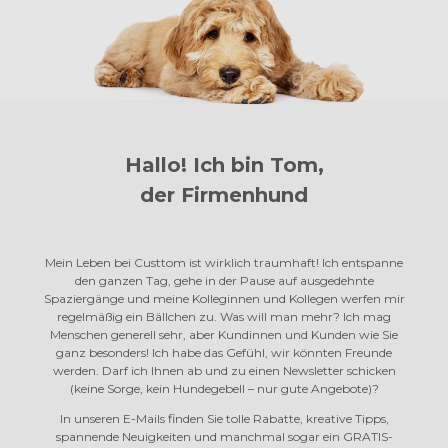
Hallo! Ich bin Tom,
der Firmenhund
Mein Leben bei Custtom ist wirklich traumhaft! Ich entspanne
den ganzen Tag, gehe in der Pause auf ausgedehnte
Spaziergänge und meine Kolleginnen und Kollegen werfen mir
regelmäßig ein Bällchen zu. Was will man mehr? Ich mag
Menschen generell sehr, aber Kundinnen und Kunden wie Sie
ganz besonders! Ich habe das Gefühl, wir könnten Freunde
werden. Darf ich Ihnen ab und zu einen Newsletter schicken
(keine Sorge, kein Hundegebell – nur gute Angebote)?
In unseren E-Mails finden Sie tolle Rabatte, kreative Tipps,
spannende Neuigkeiten und manchmal sogar ein GRATIS-