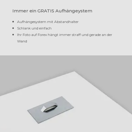
Immer ein GRATIS Aufhängeystem
Aufhängesystem mit Abstandhalter
Schlank und einfach
Ihr Foto auf Forex hängt immer straff und gerade an der
Wand