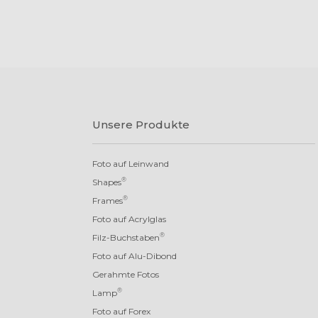
Unsere Produkte
Foto auf Leinwand
®
Shapes
®
Frames
Foto auf Acrylglas
®
Filz-Buchstaben
Foto auf Alu-Dibond
Gerahmte Fotos
®
Lamp
Foto auf Forex