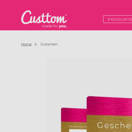
PRODUKT
Home
Gutschein