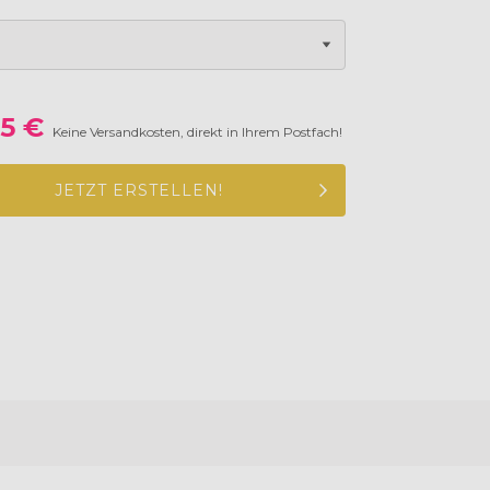
5 €
Keine Versandkosten, direkt in Ihrem Postfach!
JETZT ERSTELLEN!