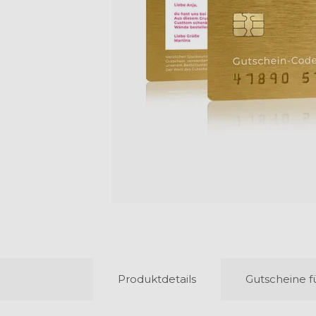
Produktdetails
Gutscheine f