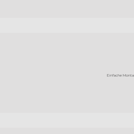
Einfache Montag