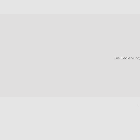
Die Bedienung 