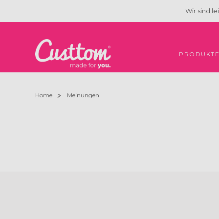
Wir sind l
PRODUKT
Home
Meinungen