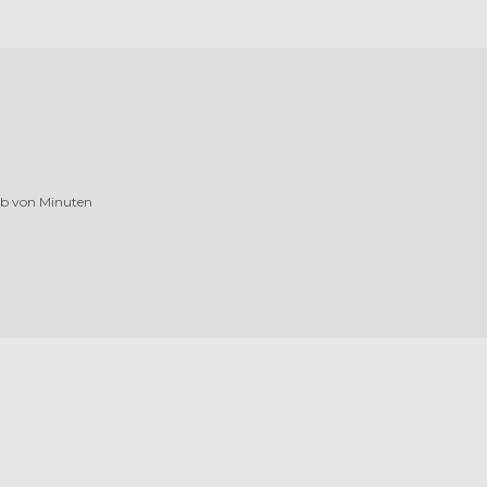
alb von Minuten