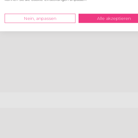
Nein, anpassen
Alle akzeptieren