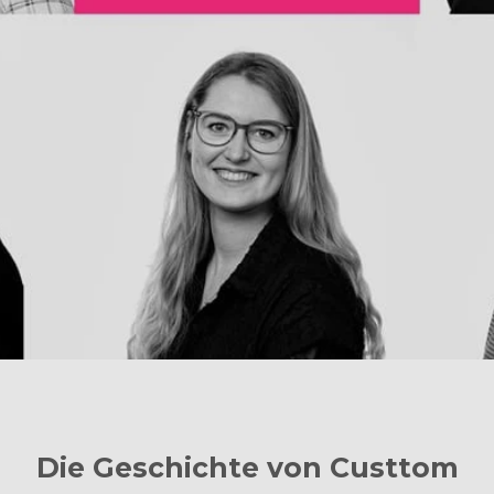
Die Geschichte von Custtom