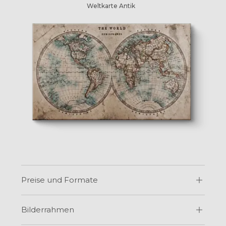
Weltkarte Antik
Preise und Formate
Bilderrahmen