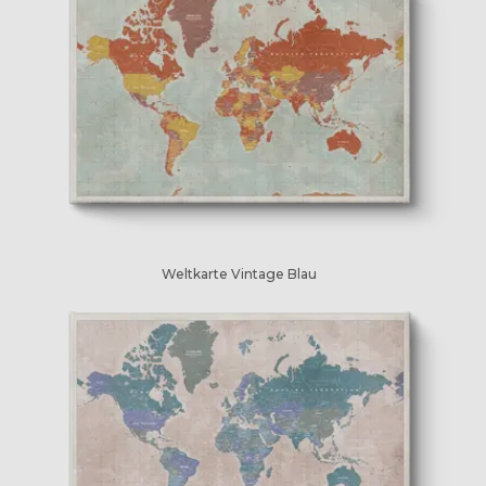
Weltkarte Vintage Blau