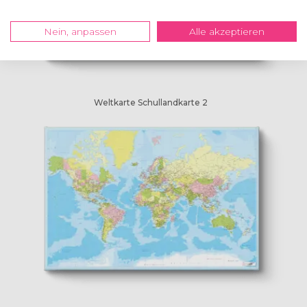
Nein, anpassen
Alle akzeptieren
Weltkarte Schullandkarte 2