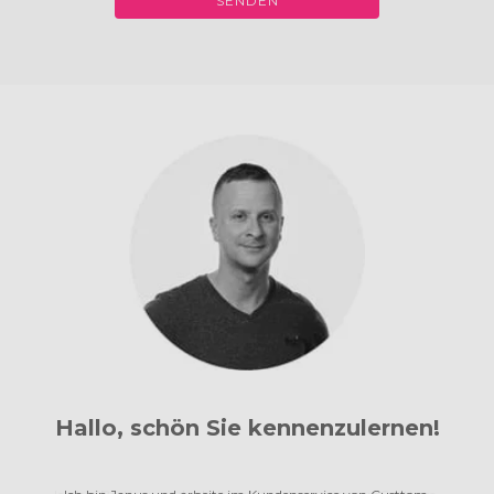
SENDEN
Hallo, schön Sie kennenzulernen!