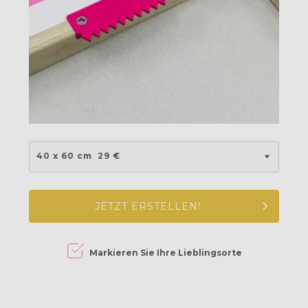
40 x 60 cm
29 €
JETZT ERSTELLEN!
Markieren Sie Ihre Lieblingsorte