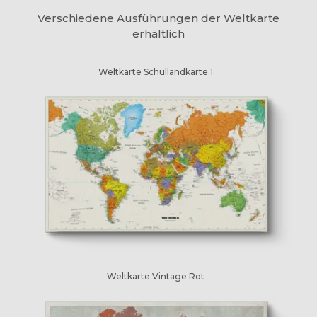
Verschiedene Ausführungen der Weltkarte
erhältlich
Weltkarte Schullandkarte 1
Weltkarte Vintage Rot