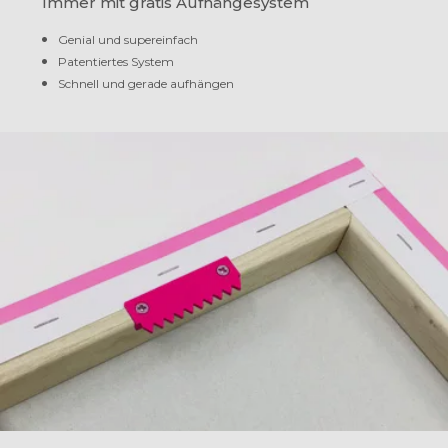
Immer mit gratis Aufhängesystem
Genial und supereinfach
Patentiertes System
Schnell und gerade aufhängen