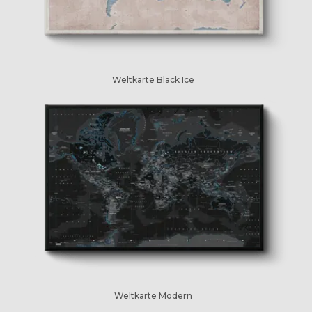
Weltkarte Black Ice
Weltkarte Modern