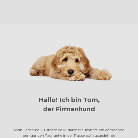
Hallo! Ich bin Tom,
der Firmenhund
Mein Leben bei Custtom ist wirklich traumhaft! Ich entspanne
den ganzen Tag, gehe in der Pause auf ausgedehnte