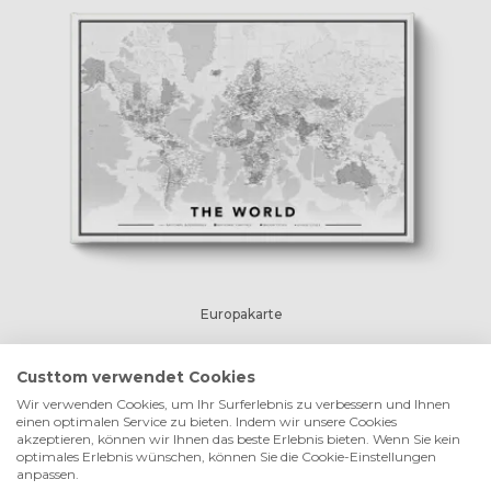
Europakarte
Custtom verwendet Cookies
Wir verwenden Cookies, um Ihr Surferlebnis zu verbessern und Ihnen
einen optimalen Service zu bieten. Indem wir unsere Cookies
akzeptieren, können wir Ihnen das beste Erlebnis bieten. Wenn Sie kein
optimales Erlebnis wünschen, können Sie die Cookie-Einstellungen
anpassen.