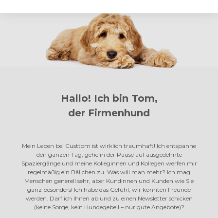
Hallo! Ich bin Tom,
der Firmenhund
Mein Leben bei Custtom ist wirklich traumhaft! Ich entspanne
den ganzen Tag, gehe in der Pause auf ausgedehnte
Spaziergänge und meine Kolleginnen und Kollegen werfen mir
regelmäßig ein Bällchen zu. Was will man mehr? Ich mag
Menschen generell sehr, aber Kundinnen und Kunden wie Sie
ganz besonders! Ich habe das Gefühl, wir könnten Freunde
werden. Darf ich Ihnen ab und zu einen Newsletter schicken
(keine Sorge, kein Hundegebell – nur gute Angebote)?